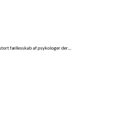
stort fællesskab af psykologer der…