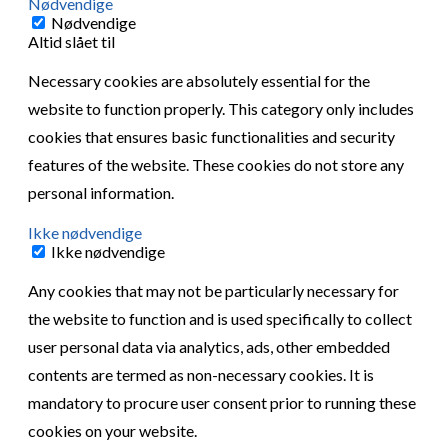
Nødvendige
Nødvendige
Altid slået til
Necessary cookies are absolutely essential for the
website to function properly. This category only includes
cookies that ensures basic functionalities and security
features of the website. These cookies do not store any
personal information.
Ikke nødvendige
Ikke nødvendige
Any cookies that may not be particularly necessary for
the website to function and is used specifically to collect
user personal data via analytics, ads, other embedded
contents are termed as non-necessary cookies. It is
mandatory to procure user consent prior to running these
cookies on your website.