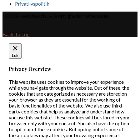
Privatlivspolitik
@2018 - selfsteer.dk. Alle rettigheder forbeholdes
Back To Top
Luk
Privacy Overview
This website uses cookies to improve your experience
while you navigate through the website. Out of these, the
cookies that are categorized as necessary are stored on
your browser as they are essential for the working of
basic functionalities of the website. We also use third-
party cookies that help us analyze and understand how
you use this website. These cookies will be stored in your
browser only with your consent. You also have the option
to opt-out of these cookies. But opting out of some of
these cookies may affect your browsing experience.