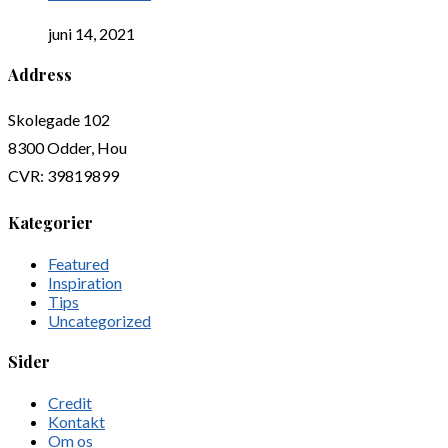
juni 14, 2021
Address
Skolegade 102
8300 Odder, Hou
CVR: 39819899
Kategorier
Featured
Inspiration
Tips
Uncategorized
Sider
Credit
Kontakt
Om os