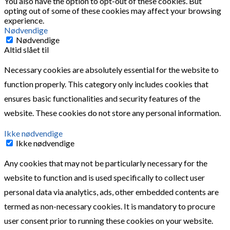
You also have the option to opt-out of these cookies. But
opting out of some of these cookies may affect your browsing
experience.
Nødvendige
Nødvendige
Altid slået til
Necessary cookies are absolutely essential for the website to
function properly. This category only includes cookies that
ensures basic functionalities and security features of the
website. These cookies do not store any personal information.
Ikke nødvendige
Ikke nødvendige
Any cookies that may not be particularly necessary for the
website to function and is used specifically to collect user
personal data via analytics, ads, other embedded contents are
termed as non-necessary cookies. It is mandatory to procure
user consent prior to running these cookies on your website.